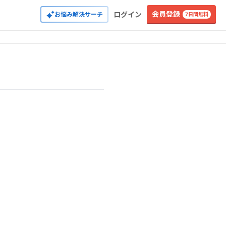
会員登録
ログイン
お悩み解決サーチ
7日間無料