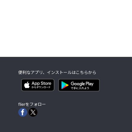
便利なアプリ、インストールはこちらから
flierをフォロー