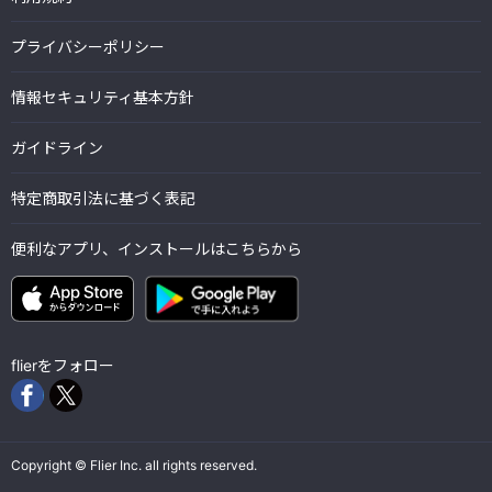
プライバシーポリシー
情報セキュリティ基本方針
ガイドライン
特定商取引法に基づく表記
便利なアプリ、インストールはこちらから
flierをフォロー
Copyright © Flier Inc. all rights reserved.