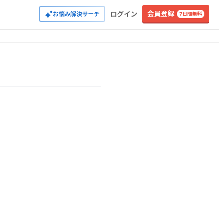
会員登録
ログイン
お悩み解決サーチ
7日間無料