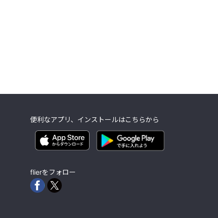
便利なアプリ、インストールはこちらから
flierをフォロー