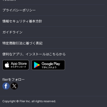
プライバシーポリシー
情報セキュリティ基本方針
ガイドライン
特定商取引法に基づく表記
便利なアプリ、インストールはこちらから
flierをフォロー
Copyright © Flier Inc. all rights reserved.