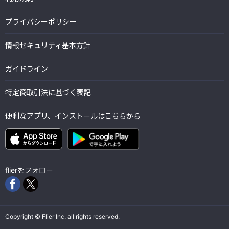
プライバシーポリシー
情報セキュリティ基本方針
ガイドライン
特定商取引法に基づく表記
便利なアプリ、インストールはこちらから
flierをフォロー
Copyright © Flier Inc. all rights reserved.