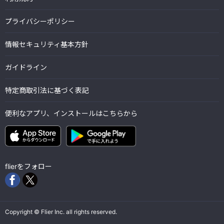
プライバシーポリシー
情報セキュリティ基本方針
ガイドライン
特定商取引法に基づく表記
便利なアプリ、インストールはこちらから
flierをフォロー
Copyright © Flier Inc. all rights reserved.