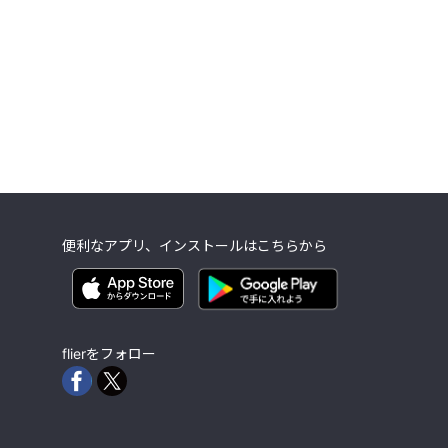
便利なアプリ、インストールはこちらから
flierをフォロー