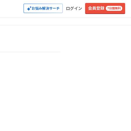
会員登録
ログイン
お悩み解決サーチ
7日間無料