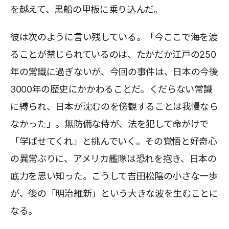
を越えて、黒船の甲板に乗り込んだ。
彼は次のように言い残している。「今ここで海を渡
ることが禁じられているのは、たかだか江戸の250
年の常識に過ぎないが、今回の事件は、日本の今後
3000年の歴史にかかわることだ。くだらない常識
に縛られ、日本が沈むのを傍観することは我慢なら
なかった」。無防備な侍が、法を犯して命がけで
「学ばせてくれ」と挑んでいく。その覚悟と好奇心
の異常ぶりに、アメリカ艦隊は恐れを抱き、日本の
底力を思い知った。こうして吉田松陰の小さな一歩
が、後の「明治維新」という大きな波を生むことに
なる。