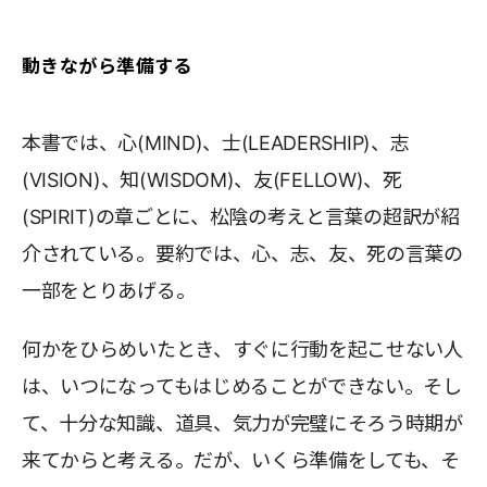
動きながら準備する
本書では、心(MIND)、士(LEADERSHIP)、志
(VISION)、知(WISDOM)、友(FELLOW)、死
(SPIRIT)の章ごとに、松陰の考えと言葉の超訳が紹
介されている。要約では、心、志、友、死の言葉の
一部をとりあげる。
何かをひらめいたとき、すぐに行動を起こせない人
は、いつになってもはじめることができない。そし
て、十分な知識、道具、気力が完璧にそろう時期が
来てからと考える。だが、いくら準備をしても、そ