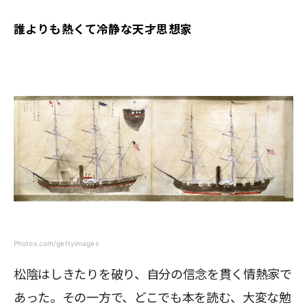
誰よりも熱くて冷静な天才思想家
Photos.com/gettyimages
松陰はしきたりを破り、自分の信念を貫く情熱家で
あった。その一方で、どこでも本を読む、大変な勉