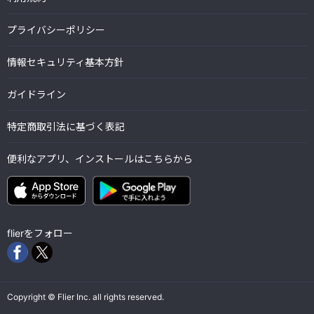
プライバシーポリシー
情報セキュリティ基本方針
ガイドライン
特定商取引法に基づく表記
便利なアプリ、インストールはこちらから
flierをフォロー
Copyright © Flier Inc. all rights reserved.