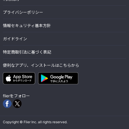
プライバシーポリシー
情報セキュリティ基本方針
ガイドライン
特定商取引法に基づく表記
便利なアプリ、インストールはこちらから
flierをフォロー
Copyright © Flier Inc. all rights reserved.