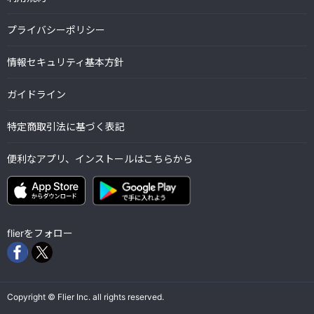
プライバシーポリシー
情報セキュリティ基本方針
ガイドライン
特定商取引法に基づく表記
便利なアプリ、インストールはこちらから
flierをフォロー
Copyright © Flier Inc. all rights reserved.