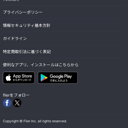
プライバシーポリシー
情報セキュリティ基本方針
ガイドライン
特定商取引法に基づく表記
便利なアプリ、インストールはこちらから
flierをフォロー
Copyright © Flier Inc. all rights reserved.