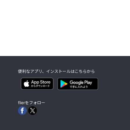
便利なアプリ、インストールはこちらから
flierをフォロー