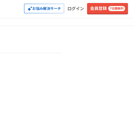
会員登録
ログイン
お悩み解決サーチ
7日間無料