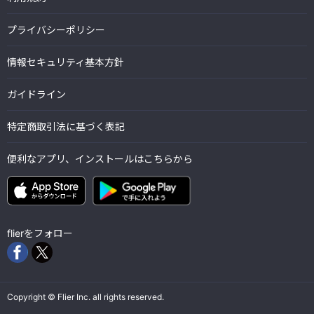
プライバシーポリシー
情報セキュリティ基本方針
ガイドライン
特定商取引法に基づく表記
便利なアプリ、インストールはこちらから
flierをフォロー
Copyright © Flier Inc. all rights reserved.