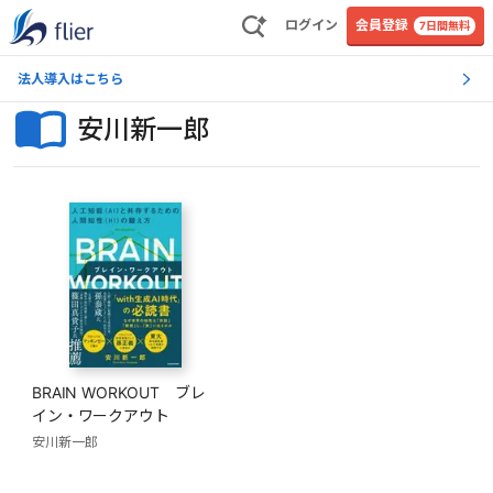
ログイン
会員登録
7日間無料
法人導入はこちら
安川新一郎
BRAIN WORKOUT ブレ
イン・ワークアウト
安川新一郎