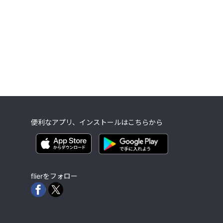
便利なアプリ、インストールはこちらから
flierをフォロー