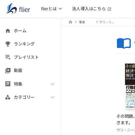
法人導入はこちら
flierとは
著者
ウリ・ニーズィー
ホーム
ランキング
プレイリスト
動画
特集
カテゴリー
その問題
きます。
ウリ・ニー