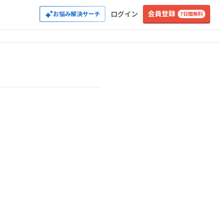
会員登録
ログイン
お悩み解決サーチ
7日間無料