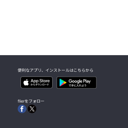
便利なアプリ、インストールはこちらから
flierをフォロー