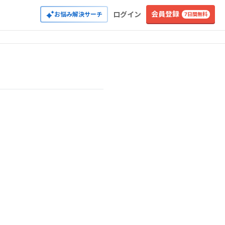
会員登録
ログイン
お悩み解決サーチ
7日間無料