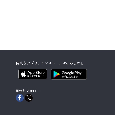
便利なアプリ、インストールはこちらから
flierをフォロー