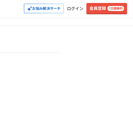
会員登録
ログイン
お悩み解決サーチ
7日間無料