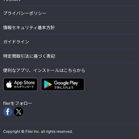
プライバシーポリシー
情報セキュリティ基本方針
ガイドライン
特定商取引法に基づく表記
便利なアプリ、インストールはこちらから
flierをフォロー
Copyright © Flier Inc. all rights reserved.