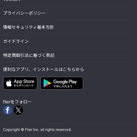
プライバシーポリシー
情報セキュリティ基本方針
ガイドライン
特定商取引法に基づく表記
便利なアプリ、インストールはこちらから
flierをフォロー
Copyright © Flier Inc. all rights reserved.