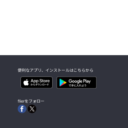
便利なアプリ、インストールはこちらから
flierをフォロー