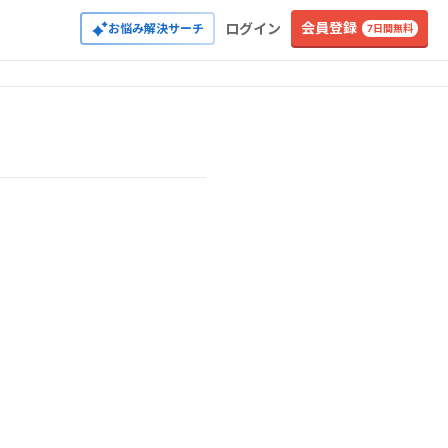
会員登録
ログイン
お悩み解決サーチ
7日間無料