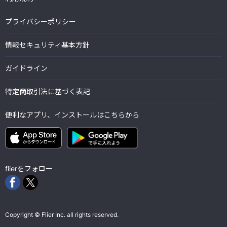
プライバシーポリシー
情報セキュリティ基本方針
ガイドライン
特定商取引法に基づく表記
便利なアプリ、インストールはこちらから
flierをフォロー
Copyright © Flier Inc. all rights reserved.