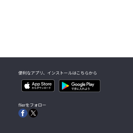
便利なアプリ、インストールはこちらから
flierをフォロー