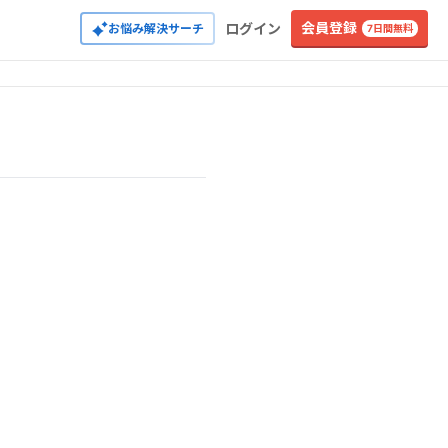
会員登録
ログイン
お悩み解決サーチ
7日間無料