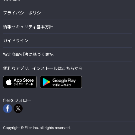
プライバシーポリシー
情報セキュリティ基本方針
ガイドライン
特定商取引法に基づく表記
便利なアプリ、インストールはこちらから
flierをフォロー
Copyright © Flier Inc. all rights reserved.