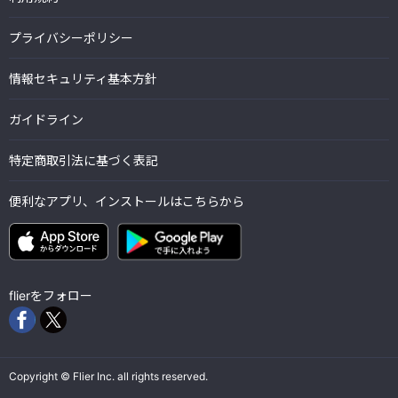
プライバシーポリシー
情報セキュリティ基本方針
ガイドライン
特定商取引法に基づく表記
便利なアプリ、インストールはこちらから
flierをフォロー
Copyright © Flier Inc. all rights reserved.