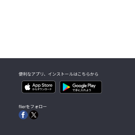
便利なアプリ、インストールはこちらから
flierをフォロー