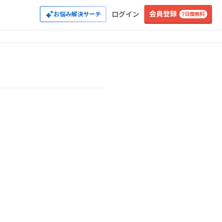
会員登録
ログイン
お悩み解決サーチ
7日間無料