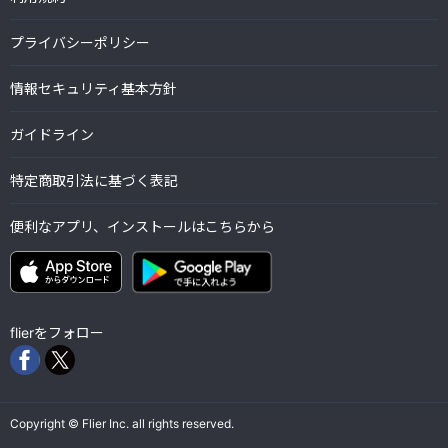
プライバシーポリシー
情報セキュリティ基本方針
ガイドライン
特定商取引法に基づく表記
便利なアプリ、インストールはこちらから
flierをフォロー
Copyright © Flier Inc. all rights reserved.