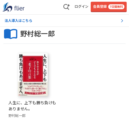
ログイン
会員登録
7日間無料
法人導入はこちら
野村総一郎
人生に、上下も勝ち負けも
ありません。
野村総一郎