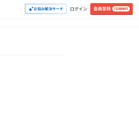
会員登録
ログイン
お悩み解決サーチ
7日間無料