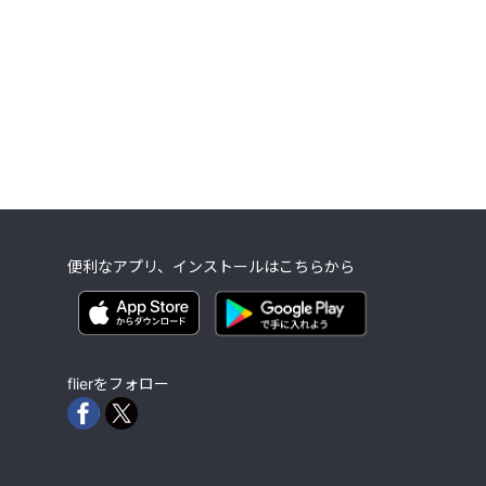
便利なアプリ、インストールはこちらから
flierをフォロー