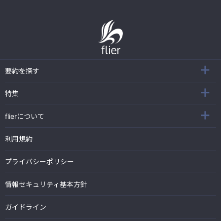
要約を探す
特集
flierについて
利用規約
プライバシーポリシー
情報セキュリティ基本方針
ガイドライン