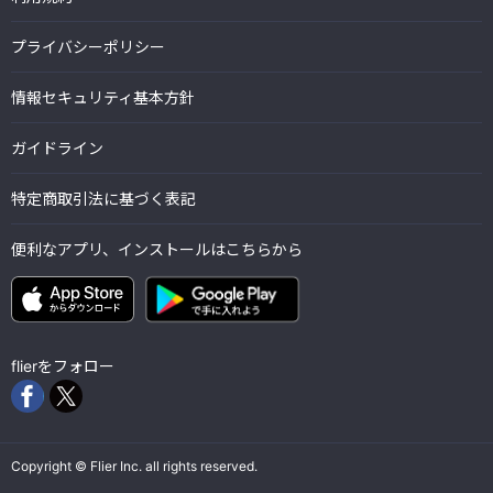
プライバシーポリシー
情報セキュリティ基本方針
ガイドライン
特定商取引法に基づく表記
便利なアプリ、インストールはこちらから
flierをフォロー
Copyright © Flier Inc. all rights reserved.