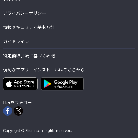
プライバシーポリシー
情報セキュリティ基本方針
ガイドライン
特定商取引法に基づく表記
便利なアプリ、インストールはこちらから
flierをフォロー
Copyright © Flier Inc. all rights reserved.