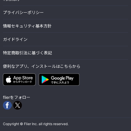
プライバシーポリシー
情報セキュリティ基本方針
ガイドライン
特定商取引法に基づく表記
便利なアプリ、インストールはこちらから
flierをフォロー
Copyright © Flier Inc. all rights reserved.