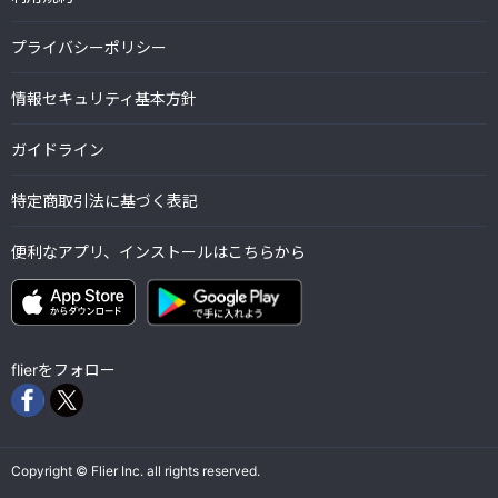
プライバシーポリシー
情報セキュリティ基本方針
ガイドライン
特定商取引法に基づく表記
便利なアプリ、インストールはこちらから
flierをフォロー
Copyright © Flier Inc. all rights reserved.