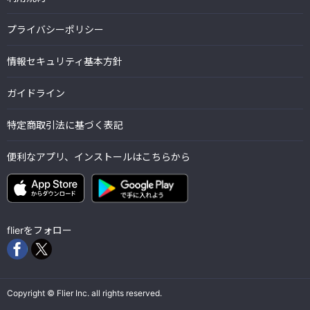
プライバシーポリシー
情報セキュリティ基本方針
ガイドライン
特定商取引法に基づく表記
便利なアプリ、インストールはこちらから
flierをフォロー
Copyright © Flier Inc. all rights reserved.