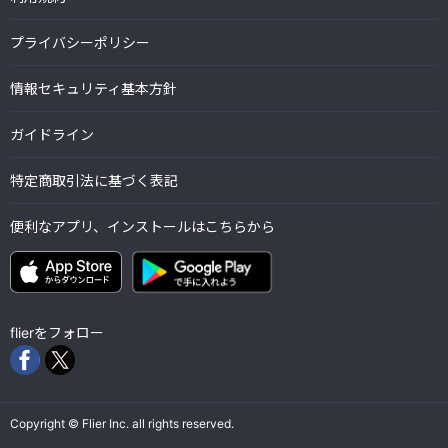
プライバシーポリシー
情報セキュリティ基本方針
ガイドライン
特定商取引法に基づく表記
便利なアプリ、インストールはこちらから
flierをフォロー
Copyright © Flier Inc. all rights reserved.