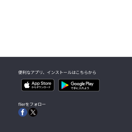
便利なアプリ、インストールはこちらから
flierをフォロー