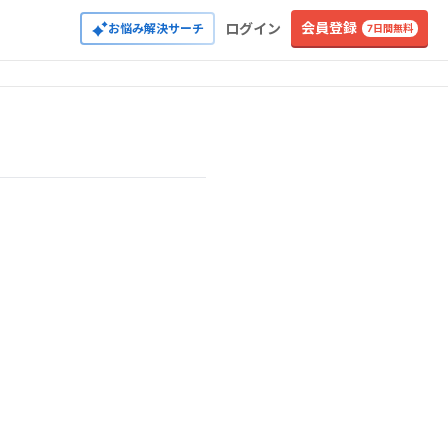
会員登録
ログイン
お悩み解決サーチ
7日間無料