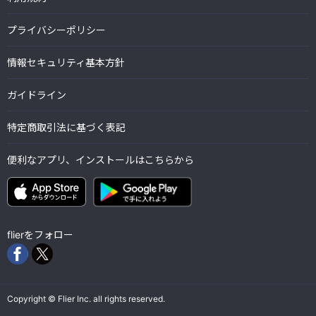
プライバシーポリシー
情報セキュリティ基本方針
ガイドライン
特定商取引法に基づく表記
便利なアプリ、インストールはこちらから
flierをフォロー
Copyright © Flier Inc. all rights reserved.