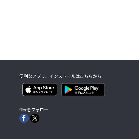
便利なアプリ、インストールはこちらから
flierをフォロー