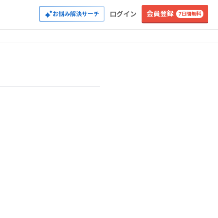
会員登録
ログイン
お悩み解決サーチ
7日間無料