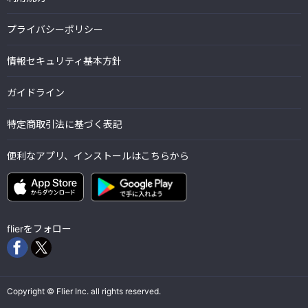
プライバシーポリシー
情報セキュリティ基本方針
ガイドライン
特定商取引法に基づく表記
便利なアプリ、インストールはこちらから
flierをフォロー
Copyright © Flier Inc. all rights reserved.