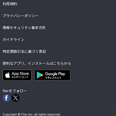
利用規約
プライバシーポリシー
情報セキュリティ基本方針
ガイドライン
特定商取引法に基づく表記
便利なアプリ、インストールはこちらから
flierをフォロー
Copyright © Flier Inc. all rights reserved.