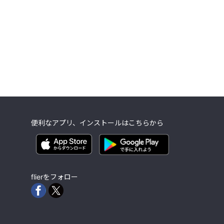
便利なアプリ、インストールはこちらから
flierをフォロー