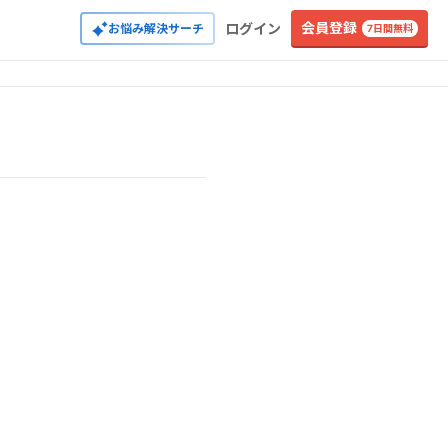
会員登録
ログイン
お悩み解決サーチ
7日間無料