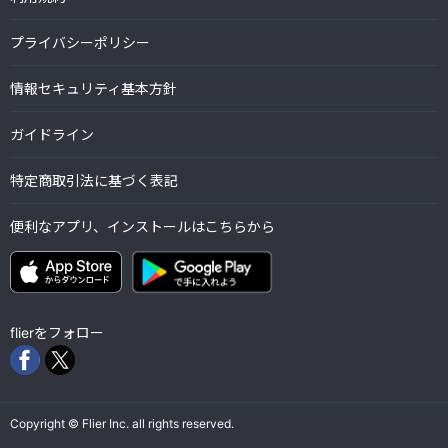
プライバシーポリシー
情報セキュリティ基本方針
ガイドライン
特定商取引法に基づく表記
便利なアプリ、インストールはこちらから
flierをフォロー
Copyright © Flier Inc. all rights reserved.