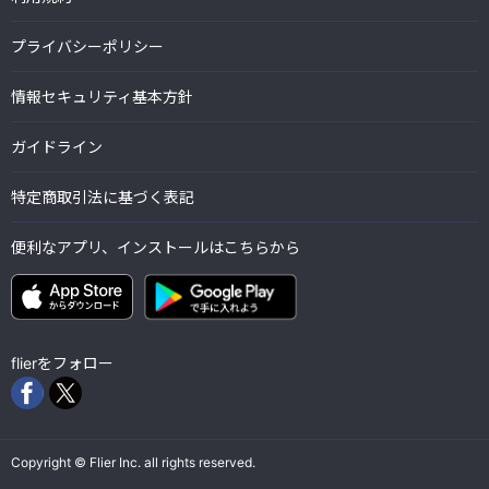
プライバシーポリシー
情報セキュリティ基本方針
ガイドライン
特定商取引法に基づく表記
便利なアプリ、インストールはこちらから
flierをフォロー
Copyright © Flier Inc. all rights reserved.