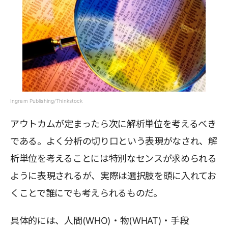
Ingram Publishing/Thinkstock
アウトカムが定まったら次に解析単位を考えるべき
である。よく分析の切り口という表現がなされ、解
析単位を考えることには特別なセンスが求められる
ように表現されるが、実際は選択肢を頭に入れてお
くことで誰にでも考えられるものだ。
具体的には、人間(WHO)・物(WHAT)・手段