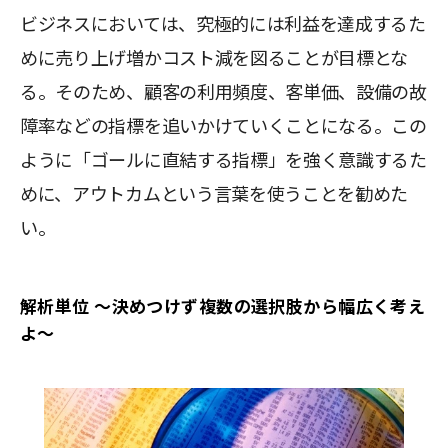
ビジネスにおいては、究極的には利益を達成するた
めに売り上げ増かコスト減を図ることが目標とな
る。そのため、顧客の利用頻度、客単価、設備の故
障率などの指標を追いかけていくことになる。この
ように「ゴールに直結する指標」を強く意識するた
めに、アウトカムという言葉を使うことを勧めた
い。
解析単位 ～決めつけず複数の選択肢から幅広く考え
よ～