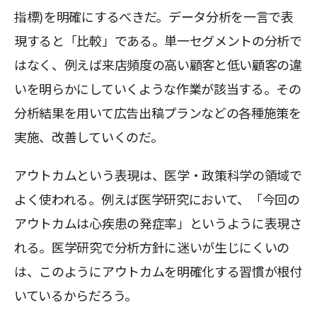
指標)を明確にするべきだ。データ分析を一言で表
現すると「比較」である。単一セグメントの分析で
はなく、例えば来店頻度の高い顧客と低い顧客の違
いを明らかにしていくような作業が該当する。その
分析結果を用いて広告出稿プランなどの各種施策を
実施、改善していくのだ。
アウトカムという表現は、医学・政策科学の領域で
よく使われる。例えば医学研究において、「今回の
アウトカムは心疾患の発症率」というように表現さ
れる。医学研究で分析方針に迷いが生じにくいの
は、このようにアウトカムを明確化する習慣が根付
いているからだろう。