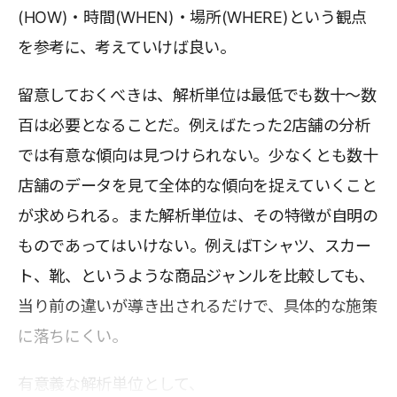
(HOW)・時間(WHEN)・場所(WHERE)という観点
を参考に、考えていけば良い。
留意しておくべきは、解析単位は最低でも数十～数
百は必要となることだ。例えばたった2店舗の分析
では有意な傾向は見つけられない。少なくとも数十
店舗のデータを見て全体的な傾向を捉えていくこと
が求められる。また解析単位は、その特徴が自明の
ものであってはいけない。例えばTシャツ、スカー
ト、靴、というような商品ジャンルを比較しても、
当り前の違いが導き出されるだけで、具体的な施策
に落ちにくい。
有意義な解析単位として、