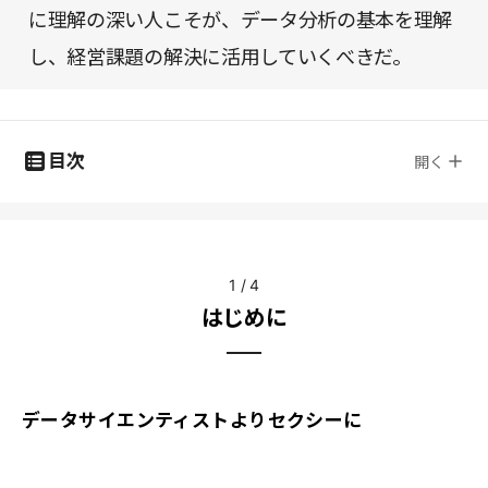
に理解の深い人こそが、データ分析の基本を理解
し、経営課題の解決に活用していくべきだ。
目次
開く
1
/
4
はじめに
データサイエンティストよりセクシーに