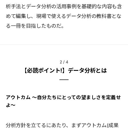
析手法とデータ分析の活用事例を基礎的な内容も含
めて編集し、現場で使えるデータ分析の教科書とな
る一冊を目指したものだ。
2
/
4
【必読ポイント!】データ分析とは
アウトカム ～自分たちにとっての望ましさを定義せ
よ～
分析方針を立てるにあたり、まずアウトカム(成果