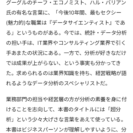
グーグルのチーフ・エコノミスト、ハル・バリアン
氏の有名な言葉に、「今後10年間、最もセクシー
(魅力的)な職業は『データサイエンティスト』であ
る」というものがある。今では、統計・データ分析
の担い手は、IT業界やコンサルティング業界で引く
手あまたの状況にある。一方で、分析が好きなだけ
では成果が上がらない、という事実も分かってき
た。求められるのは業界知識を持ち、経営戦略が語
れるようなデータ分析のスペシャリストだ。
業務部門の担当や経営層の方が分析の素養を身に付
けることを志向して、本書のタイトルには「超分
析」という少々大げさな言葉をあえて使っている。
本書はビジネスパーソンが理解しやすいように、分