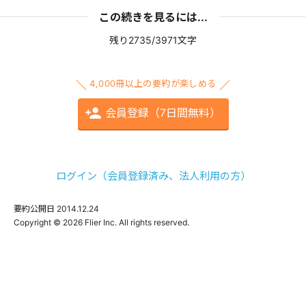
この続きを見るには...
残り2735/3971文字
4,000冊以上の要約が楽しめる
会員登録（7日間無料）
ログイン（会員登録済み、法人利用の方）
要約公開日
2014.12.24