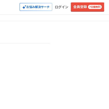
会員登録
ログイン
お悩み解決サーチ
7日間無料