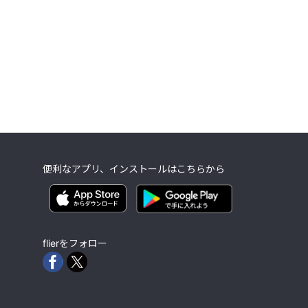
便利なアプリ、インストールはこちらから
flierをフォロー