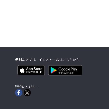
便利なアプリ、インストールはこちらから
flierをフォロー