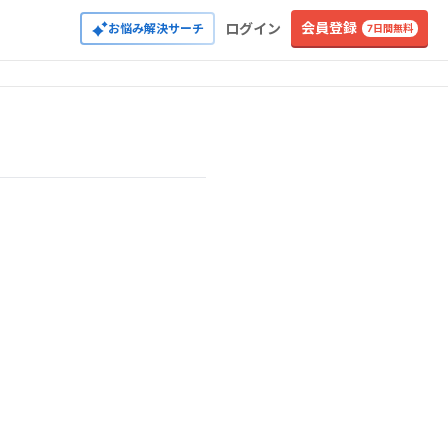
会員登録
ログイン
お悩み解決サーチ
7日間無料