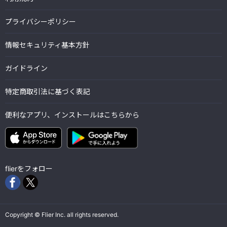
プライバシーポリシー
情報セキュリティ基本方針
ガイドライン
特定商取引法に基づく表記
便利なアプリ、インストールはこちらから
flierをフォロー
Copyright © Flier Inc. all rights reserved.