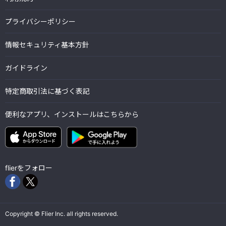
プライバシーポリシー
情報セキュリティ基本方針
ガイドライン
特定商取引法に基づく表記
便利なアプリ、インストールはこちらから
flierをフォロー
Copyright © Flier Inc. all rights reserved.