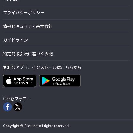
プライバシーポリシー
情報セキュリティ基本方針
ガイドライン
特定商取引法に基づく表記
便利なアプリ、インストールはこちらから
flierをフォロー
Copyright © Flier Inc. all rights reserved.