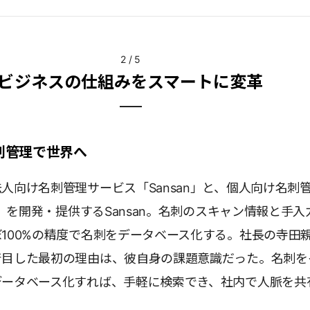
2
/
5
ビジネスの仕組みをスマートに変革
名刺管理で世界へ
人向け名刺管理サービス「Sansan」と、個人向け名刺
ht」を開発・提供するSansan。名刺のスキャン情報と手入
100%の精度で名刺をデータベース化する。社長の寺田
着目した最初の理由は、彼自身の課題意識だった。名刺を
データベース化すれば、手軽に検索でき、社内で人脈を共
。