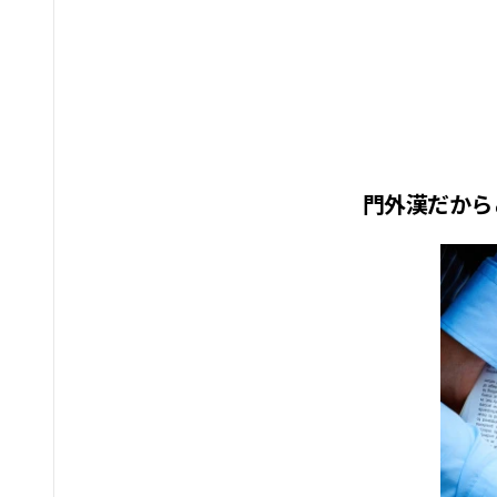
門外漢だから